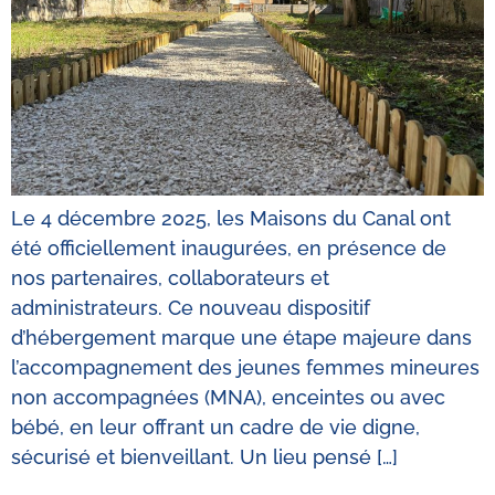
Le 4 décembre 2025, les Maisons du Canal ont
été officiellement inaugurées, en présence de
nos partenaires, collaborateurs et
administrateurs. Ce nouveau dispositif
d’hébergement marque une étape majeure dans
l’accompagnement des jeunes femmes mineures
non accompagnées (MNA), enceintes ou avec
bébé, en leur offrant un cadre de vie digne,
sécurisé et bienveillant. Un lieu pensé […]