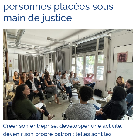
personnes placées sous
main de justice
Créer son entreprise, développer une activité,
devenir son propre patron : telles sont les