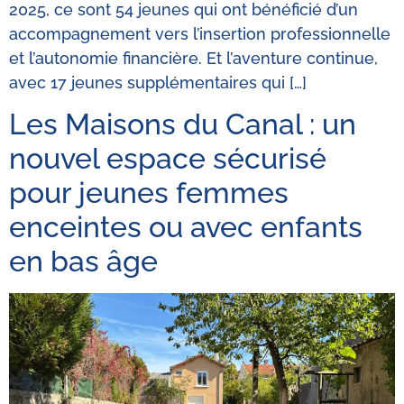
2025, ce sont 54 jeunes qui ont bénéficié d’un
accompagnement vers l’insertion professionnelle
et l’autonomie financière. Et l’aventure continue,
avec 17 jeunes supplémentaires qui […]
Les Maisons du Canal : un
nouvel espace sécurisé
pour jeunes femmes
enceintes ou avec enfants
en bas âge