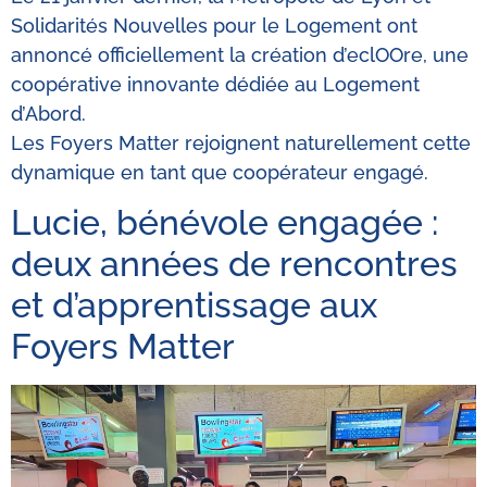
Solidarités Nouvelles pour le Logement ont
annoncé officiellement la création d’eclOOre, une
coopérative innovante dédiée au Logement
d’Abord.
Les Foyers Matter rejoignent naturellement cette
dynamique en tant que coopérateur engagé.
Lucie, bénévole engagée :
deux années de rencontres
et d’apprentissage aux
Foyers Matter