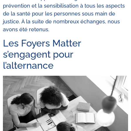
prévention et la sensibilisation à tous les aspects
de la santé pour les personnes sous main de
justice. À la suite de nombreux échanges, nous
avons été retenus.
Les Foyers Matter
s’engagent pour
l’alternance