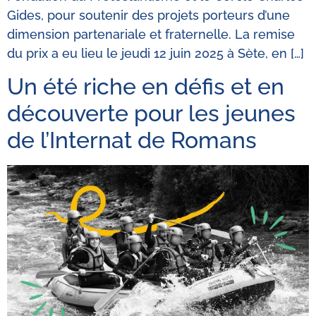
Gides, pour soutenir des projets porteurs d’une
dimension partenariale et fraternelle. La remise
du prix a eu lieu le jeudi 12 juin 2025 à Sète, en […]
Un été riche en défis et en
découverte pour les jeunes
de l’Internat de Romans