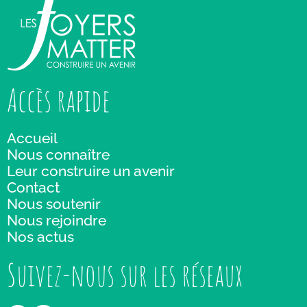
Accès rapide
Accueil
Nous connaître
Leur construire un avenir
Contact
Nous soutenir
Nous rejoindre
Nos actus
Suivez-nous sur les réseaux