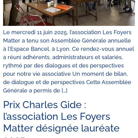
Le mercredi 11 juin 2025, l’association Les Foyers
Matter a tenu son Assemblée Générale annuelle
à l’Espace Bancel, à Lyon. Ce rendez-vous annuel
a réuni adhérents, administrateurs et salariés,
rythmé par des dialogues et des perspectives
pour notre vie associative Un moment de bilan,
de dialogue et de perspectives Cette Assemblée
Générale a permis de […]
Prix Charles Gide :
l’association Les Foyers
Matter désignée lauréate