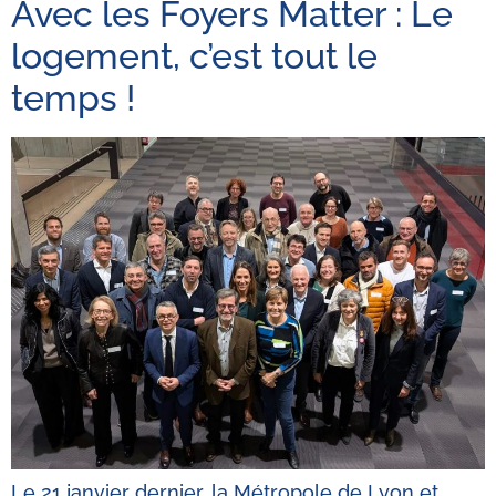
Avec les Foyers Matter : Le
logement, c’est tout le
temps !
Le 21 janvier dernier, la Métropole de Lyon et