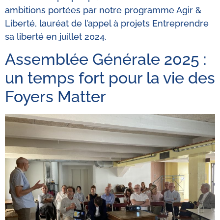
ambitions portées par notre programme Agir &
Liberté, lauréat de l’appel à projets Entreprendre
sa liberté en juillet 2024.
Assemblée Générale 2025 :
un temps fort pour la vie des
Foyers Matter