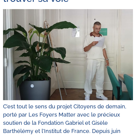
C’est tout le sens du projet Citoyens de demain,
porté par Les Foyers Matter avec le précieux
soutien de la Fondation Gabriel et Gisèle
Barthélémy et l’Institut de France. Depuis juin