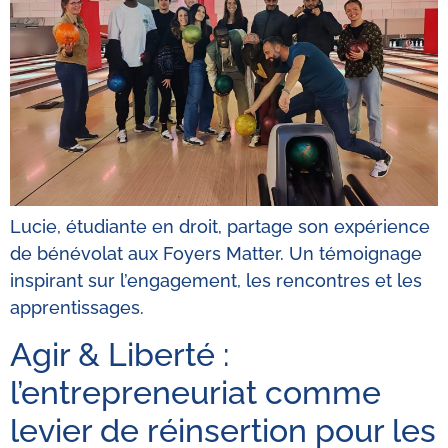
Lucie, étudiante en droit, partage son expérience
de bénévolat aux Foyers Matter. Un témoignage
inspirant sur l’engagement, les rencontres et les
apprentissages.
Agir & Liberté :
l’entrepreneuriat comme
levier de réinsertion pour les