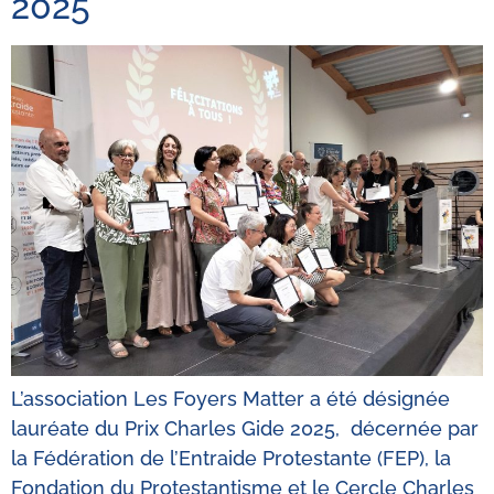
2025
L’association Les Foyers Matter a été désignée
lauréate du Prix Charles Gide 2025, décernée par
la Fédération de l’Entraide Protestante (FEP), la
Fondation du Protestantisme et le Cercle Charles