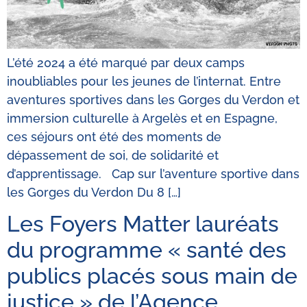
L’été 2024 a été marqué par deux camps
inoubliables pour les jeunes de l’internat. Entre
aventures sportives dans les Gorges du Verdon et
immersion culturelle à Argelès et en Espagne,
ces séjours ont été des moments de
dépassement de soi, de solidarité et
d’apprentissage. Cap sur l’aventure sportive dans
les Gorges du Verdon Du 8 […]
Les Foyers Matter lauréats
du programme « santé des
publics placés sous main de
justice » de l’Agence