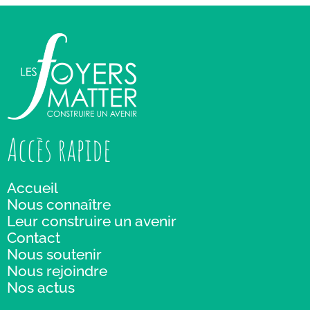
Accès rapide
Accueil
Nous connaître
Leur construire un avenir
Contact
Nous soutenir
Nous rejoindre
Nos actus