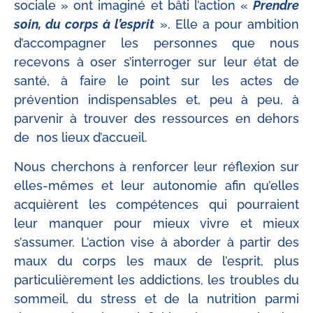
sociale » ont imaginé et bâti l’action «
Prendre
soin, du corps à l’esprit
». Elle a pour ambition
d’accompagner les personnes que nous
recevons à oser s’interroger sur leur état de
santé, à faire le point sur les actes de
prévention indispensables et, peu à peu, à
parvenir à trouver des ressources en dehors
de nos lieux d’accueil.
Nous cherchons à renforcer leur réflexion sur
elles-mêmes et leur autonomie afin qu’elles
acquièrent les compétences qui pourraient
leur manquer pour mieux vivre et mieux
s’assumer. L’action vise à aborder à partir des
maux du corps les maux de l’esprit, plus
particulièrement les addictions, les troubles du
sommeil, du stress et de la nutrition parmi