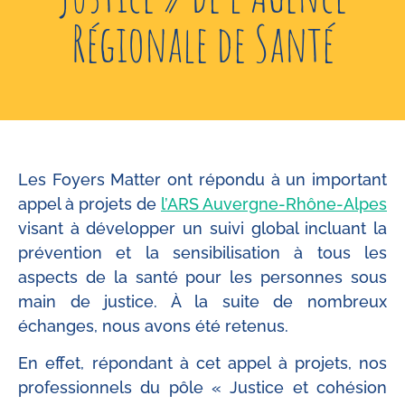
Régionale de Santé
Les Foyers Matter ont répondu à un important
appel à projets de
l’ARS Auvergne-Rhône-Alpes
visant à développer un suivi global incluant la
prévention et la sensibilisation à tous les
aspects de la santé pour les personnes sous
main de justice. À la suite de nombreux
échanges, nous avons été retenus.
En effet, répondant à cet appel à projets, nos
professionnels du pôle « Justice et cohésion