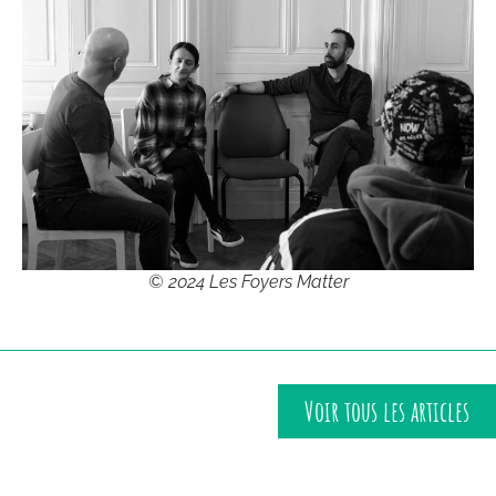
© 2024 Les Foyers Matter
Voir tous les articles