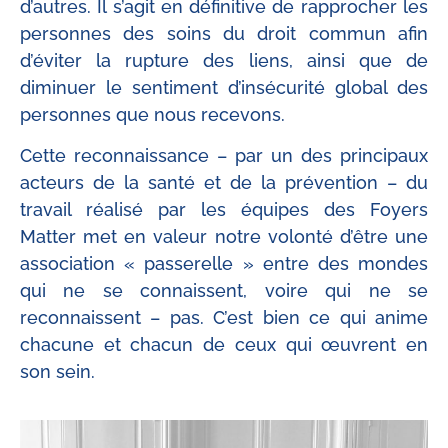
d’autres. Il s’agit en définitive de rapprocher les
personnes des soins du droit commun afin
d’éviter la rupture des liens, ainsi que de
diminuer le sentiment d’insécurité global des
personnes que nous recevons.
Cette reconnaissance – par un des principaux
acteurs de la santé et de la prévention – du
travail réalisé par les équipes des Foyers
Matter met en valeur notre volonté d’être une
association « passerelle » entre des mondes
qui ne se connaissent, voire qui ne se
reconnaissent – pas. C’est bien ce qui anime
chacune et chacun de ceux qui œuvrent en
son sein.