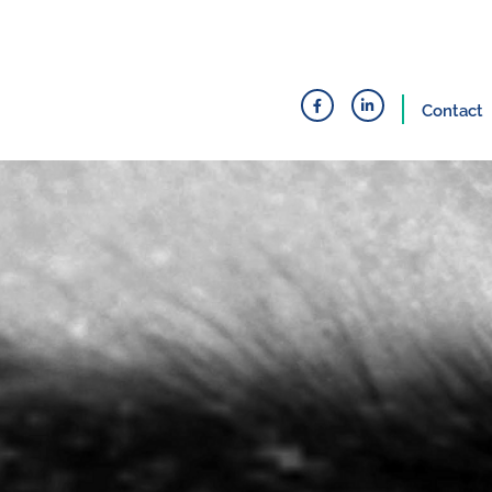
Contact