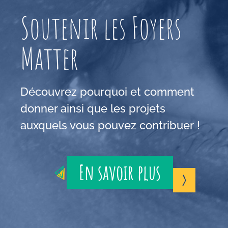
Soutenir les Foyers
Matter
Découvrez pourquoi et comment
donner ainsi que les projets
auxquels vous pouvez contribuer !
En savoir plus