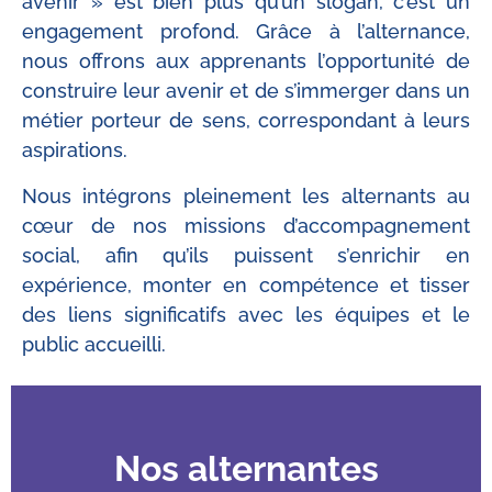
avenir » est bien plus qu’un slogan, c’est un
engagement profond. Grâce à l’alternance,
nous offrons aux apprenants l’opportunité de
construire leur avenir et de s’immerger dans un
métier porteur de sens, correspondant à leurs
aspirations.
Nous intégrons pleinement les alternants au
cœur de nos missions d’accompagnement
social, afin qu’ils puissent s’enrichir en
expérience, monter en compétence et tisser
des liens significatifs avec les équipes et le
public accueilli.
Nos alternantes