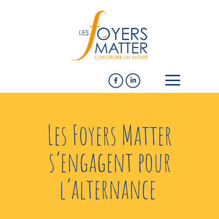
Les Foyers Matter
s’engagent pour
l’alternance