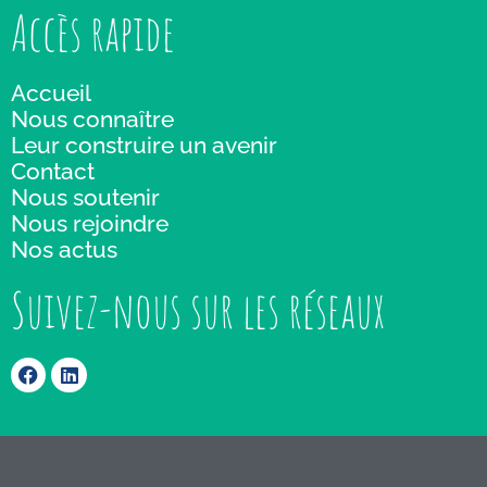
Accès rapide
Accueil
Nous connaître
Leur construire un avenir
Contact
Nous soutenir
Nous rejoindre
Nos actus
Suivez-nous sur les réseaux