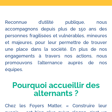
Reconnue d’utilité publique, nous
accompagnons depuis plus de 150 ans des
personnes fragilisées et vulnérables, mineures
et majeures, pour leur permettre de trouver
une place dans la société. En plus de nos
engagements à travers nos actions, nous
promouvons l’alternance auprès de nos
équipes.
Pourquoi accueillir des
alternants ?
Chez les Foyers Matter, « Construire leur