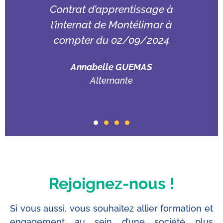
Contrat d’apprentissage à
l’internat de Montélimar à
 à
compter du 02/09/2024
Annabelle GUEMAS
Alternante
Rejoignez-nous !
Si vous aussi, vous souhaitez allier formation et
engagement au sein d’une société plus