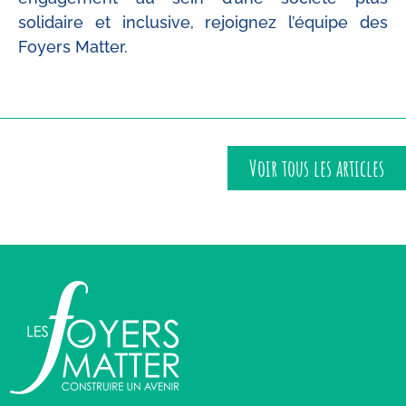
solidaire et inclusive, rejoignez l’équipe des
Foyers Matter.
Voir tous les articles